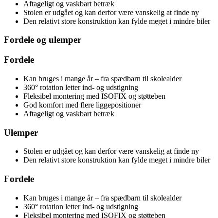
Aftageligt og vaskbart betræk
Stolen er udgået og kan derfor være vanskelig at finde ny
Den relativt store konstruktion kan fylde meget i mindre biler
Fordele og ulemper
Fordele
Kan bruges i mange år – fra spædbarn til skolealder
360° rotation letter ind- og udstigning
Fleksibel montering med ISOFIX og støtteben
God komfort med flere liggepositioner
Aftageligt og vaskbart betræk
Ulemper
Stolen er udgået og kan derfor være vanskelig at finde ny
Den relativt store konstruktion kan fylde meget i mindre biler
Fordele
Kan bruges i mange år – fra spædbarn til skolealder
360° rotation letter ind- og udstigning
Fleksibel montering med ISOFIX og støtteben