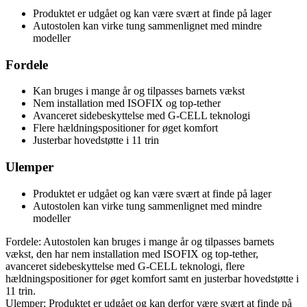
Produktet er udgået og kan være svært at finde på lager
Autostolen kan virke tung sammenlignet med mindre
modeller
Fordele
Kan bruges i mange år og tilpasses barnets vækst
Nem installation med ISOFIX og top-tether
Avanceret sidebeskyttelse med G-CELL teknologi
Flere hældningspositioner for øget komfort
Justerbar hovedstøtte i 11 trin
Ulemper
Produktet er udgået og kan være svært at finde på lager
Autostolen kan virke tung sammenlignet med mindre
modeller
Fordele: Autostolen kan bruges i mange år og tilpasses barnets
vækst, den har nem installation med ISOFIX og top-tether,
avanceret sidebeskyttelse med G-CELL teknologi, flere
hældningspositioner for øget komfort samt en justerbar hovedstøtte i
11 trin.
Ulemper: Produktet er udgået og kan derfor være svært at finde på