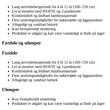
Lang anvendelsesperiode fra 4 til 12 år (100–150 cm)
Let at montere med ISOFIX og 3-punktssele
Komfortabelt og åndbart bambusmateriale
Flere justeringsmuligheder for nakkestøtte og liggeposition
Aftageligt og vaskbart betræk
Kun fremadvendt montering
Produktet er udgået og kan være vanskeligt at finde på lager
Fordele og ulemper
Fordele
Lang anvendelsesperiode fra 4 til 12 år (100–150 cm)
Let at montere med ISOFIX og 3-punktssele
Komfortabelt og åndbart bambusmateriale
Flere justeringsmuligheder for nakkestøtte og liggeposition
Aftageligt og vaskbart betræk
Ulemper
Kun fremadvendt montering
Produktet er udgået og kan være vanskeligt at finde på lager