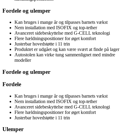
Fordele og ulemper
Kan bruges i mange år og tilpasses barnets vækst
Nem installation med ISOFIX og top-tether
Avanceret sidebeskyttelse med G-CELL teknologi
Flere hældningspositioner for øget komfort
Justerbar hovedstøtte i 11 trin
Produktet er udgået og kan være svært at finde på lager
Autostolen kan virke tung sammenlignet med mindre
modeller
Fordele og ulemper
Fordele
Kan bruges i mange år og tilpasses barnets vækst
Nem installation med ISOFIX og top-tether
Avanceret sidebeskyttelse med G-CELL teknologi
Flere hældningspositioner for øget komfort
Justerbar hovedstøtte i 11 trin
Ulemper