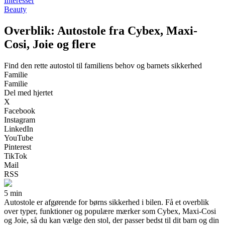
Interesser
Beauty
Overblik: Autostole fra Cybex, Maxi-
Cosi, Joie og flere
Find den rette autostol til familiens behov og barnets sikkerhed
Familie
Familie
Del med hjertet
X
Facebook
Instagram
LinkedIn
YouTube
Pinterest
TikTok
Mail
RSS
5 min
Autostole er afgørende for børns sikkerhed i bilen. Få et overblik
over typer, funktioner og populære mærker som Cybex, Maxi-Cosi
og Joie, så du kan vælge den stol, der passer bedst til dit barn og din