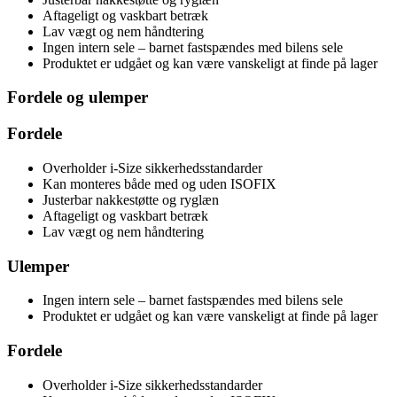
Aftageligt og vaskbart betræk
Lav vægt og nem håndtering
Ingen intern sele – barnet fastspændes med bilens sele
Produktet er udgået og kan være vanskeligt at finde på lager
Fordele og ulemper
Fordele
Overholder i-Size sikkerhedsstandarder
Kan monteres både med og uden ISOFIX
Justerbar nakkestøtte og ryglæn
Aftageligt og vaskbart betræk
Lav vægt og nem håndtering
Ulemper
Ingen intern sele – barnet fastspændes med bilens sele
Produktet er udgået og kan være vanskeligt at finde på lager
Fordele
Overholder i-Size sikkerhedsstandarder