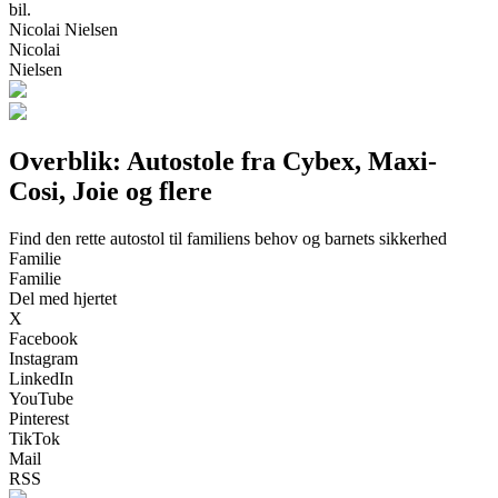
bil.
Nicolai Nielsen
Nicolai
Nielsen
Overblik: Autostole fra Cybex, Maxi-
Cosi, Joie og flere
Find den rette autostol til familiens behov og barnets sikkerhed
Familie
Familie
Del med hjertet
X
Facebook
Instagram
LinkedIn
YouTube
Pinterest
TikTok
Mail
RSS