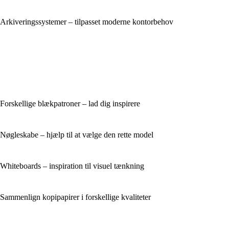
Arkiveringssystemer – tilpasset moderne kontorbehov
Forskellige blækpatroner – lad dig inspirere
Nøgleskabe – hjælp til at vælge den rette model
Whiteboards – inspiration til visuel tænkning
Sammenlign kopipapirer i forskellige kvaliteter