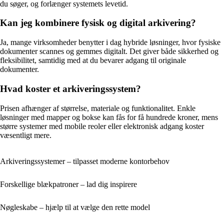
du søger, og forlænger systemets levetid.
Kan jeg kombinere fysisk og digital arkivering?
Ja, mange virksomheder benytter i dag hybride løsninger, hvor fysiske
dokumenter scannes og gemmes digitalt. Det giver både sikkerhed og
fleksibilitet, samtidig med at du bevarer adgang til originale
dokumenter.
Hvad koster et arkiveringssystem?
Prisen afhænger af størrelse, materiale og funktionalitet. Enkle
løsninger med mapper og bokse kan fås for få hundrede kroner, mens
større systemer med mobile reoler eller elektronisk adgang koster
væsentligt mere.
Arkiveringssystemer – tilpasset moderne kontorbehov
Forskellige blækpatroner – lad dig inspirere
Nøgleskabe – hjælp til at vælge den rette model